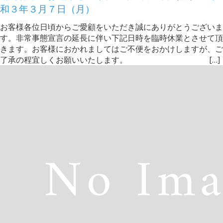
和３年３月７日（月）
お客様各位日頃からご愛顧をいただき誠にありがとうございま
す。非常事態宣言の延長に伴い下記日時を臨時休業とさせて頂
きます。お客様におかれましてはご不便をおかけしますが、ご
了承の程宜しくお願いいたします。 […]