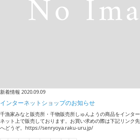
新着情報
2020.09.09
インターネットショップのお知らせ
千漁家みなと販売所・干物販売所しゅんようの商品をインター
ネット上で販売しております。お買い求めの際は下記リンク先
へどうぞ。https://senryoya.raku-uru.jp/