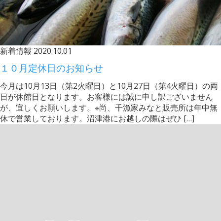
新着情報
2020.10.01
１０月定休日のお知らせ
今月は10月13日（第2火曜日）と10月27日（第4火曜日）の両
日が休館日となります。お客様には誠に申し訳ございません
が、宜しくお願いします。※尚、千漁家みなと販売所は年中無
休で営業しております。沼津港にお越しの際はぜひ […]