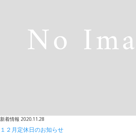
新着情報
2020.11.28
１２月定休日のお知らせ