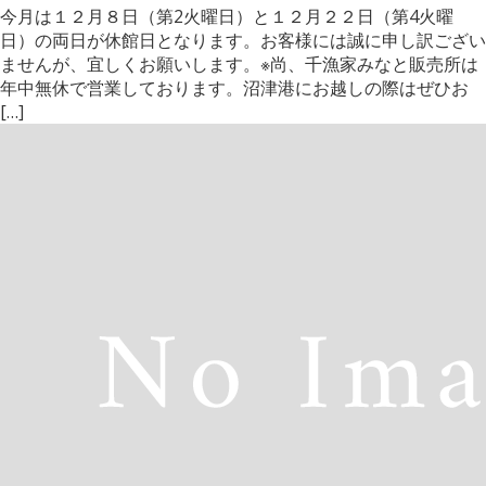
今月は１２月８日（第2火曜日）と１２月２２日（第4火曜
日）の両日が休館日となります。お客様には誠に申し訳ござい
ませんが、宜しくお願いします。※尚、千漁家みなと販売所は
年中無休で営業しております。沼津港にお越しの際はぜひお
[…]