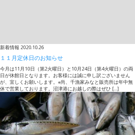
新着情報
2020.10.26
１１月定休日のお知らせ
今月は11月10日（第2火曜日）と10月24日（第4火曜日）の両
日が休館日となります。お客様には誠に申し訳ございません
が、宜しくお願いします。※尚、千漁家みなと販売所は年中無
休で営業しております。沼津港にお越しの際はぜひ […]