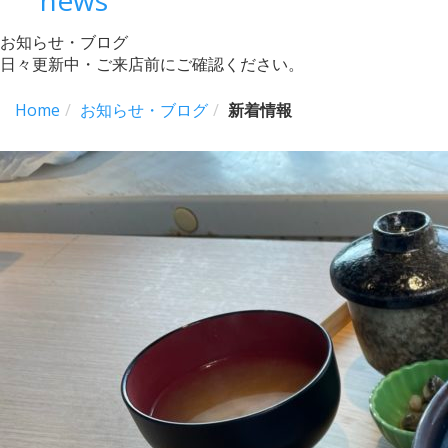
お知らせ・ブログ
日々更新中・ご来店前にご確認ください。
Home
お知らせ・ブログ
新着情報