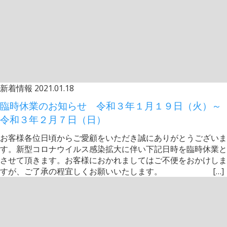
新着情報
2021.01.18
臨時休業のお知らせ 令和３年１月１９日（火）～
令和３年２月７日（日）
お客様各位日頃からご愛顧をいただき誠にありがとうございま
す。新型コロナウイルス感染拡大に伴い下記日時を臨時休業と
させて頂きます。お客様におかれましてはご不便をおかけしま
すが、ご了承の程宜しくお願いいたします。 […]