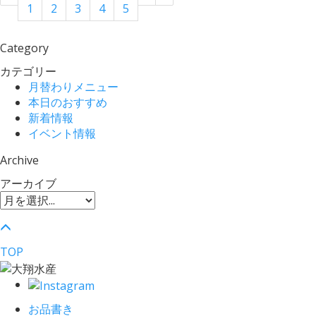
1
2
3
4
5
Category
カテゴリー
月替わりメニュー
本日のおすすめ
新着情報
イベント情報
Archive
アーカイブ
TOP
お品書き