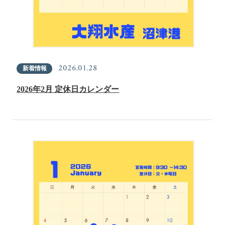
2026.01.28
新着情報
2026年2月 定休日カレンダー