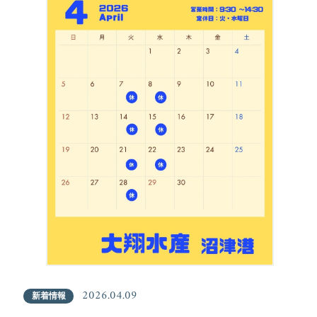
2026.04.09
新着情報