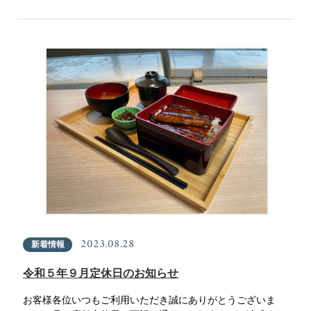
2023.08.28
新着情報
令和５年９月定休日のお知らせ
お客様各位いつもご利用いただき誠にありがとうございま