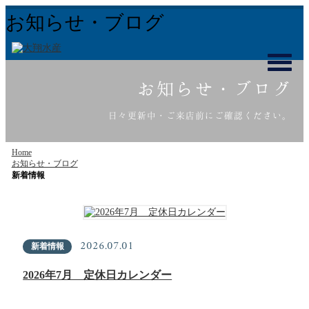
お知らせ・ブログ
お知らせ・ブログ
日々更新中・ご来店前にご確認ください。
Home
お知らせ・ブログ
新着情報
2026.07.01
新着情報
2026年7月 定休日カレンダー