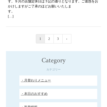
す。９月の店舗定休日は下記の通りとなります。ご迷惑をお
かけしますがご了承のほどお願いいたしま
す
[…]
1
2
3
Category
カテゴリー
月替わりメニュー
本日のおすすめ