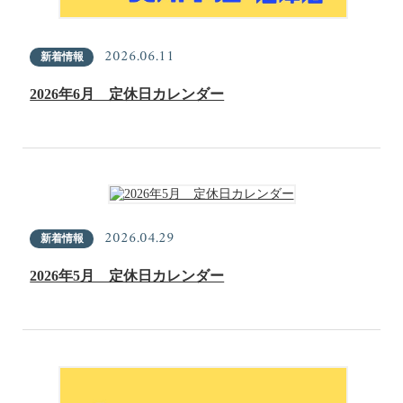
2026.06.11
新着情報
2026年6月 定休日カレンダー
2026.04.29
新着情報
2026年5月 定休日カレンダー