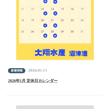
2026.01.11
新着情報
2026年1月 定休日カレンダー