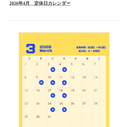
2026年4月 定休日カレンダー