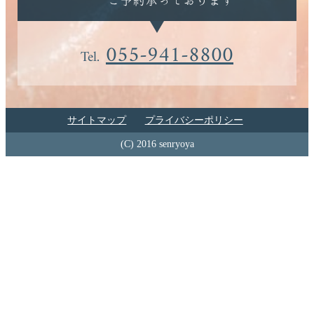
055-941-8800
Tel.
サイトマップ
プライバシーポリシー
(C) 2016 senryoya