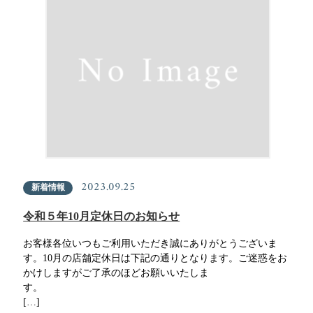
2023.09.25
新着情報
令和５年10月定休日のお知らせ
お客様各位いつもご利用いただき誠にありがとうございま
す。10月の店舗定休日は下記の通りとなります。ご迷惑をお
かけしますがご了承のほどお願いいたしま
す
[…]