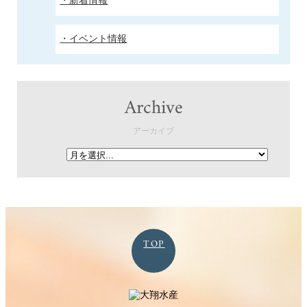
新着情報
イベント情報
Archive
アーカイブ
TOP